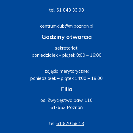
tel.
61 843 33 98
centrumklub@m.poznan.pl
Godziny otwarcia
sekretariat:
poniedziałek – piątek 8:00 – 16:00
zajęcia merytoryczne:
poniedziałek – piątek 14:00 – 19:00
Filia
os. Zwycięstwa paw. 110
61-653 Poznań
tel.
61 820 58 13