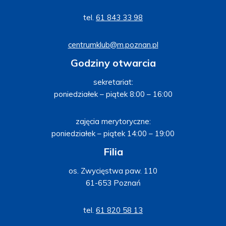
tel.
61 843 33 98
centrumklub@m.poznan.pl
Godziny otwarcia
sekretariat:
poniedziałek – piątek 8:00 – 16:00
zajęcia merytoryczne:
poniedziałek – piątek 14:00 – 19:00
Filia
os. Zwycięstwa paw. 110
61-653 Poznań
tel.
61 820 58 13