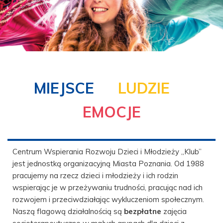
MIEJSCE
LUDZIE
EMOCJE
Centrum Wspierania Rozwoju Dzieci i Młodzieży „Klub”
jest jednostką organizacyjną Miasta Poznania. Od 1988
pracujemy na rzecz dzieci i młodzieży i ich rodzin
wspierając je w przeżywaniu trudności, pracując nad ich
rozwojem i przeciwdziałając wykluczeniom społecznym.
Naszą flagową działalnością są
bezpłatne
zajęcia